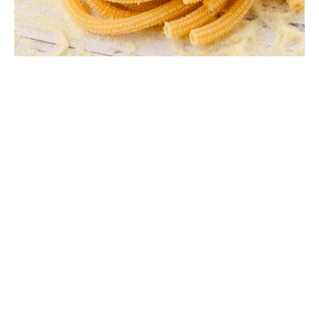
2024-10-02 05:00